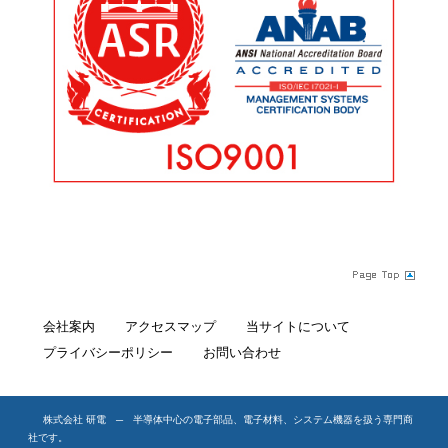
会社案内
アクセスマップ
当サイトについて
プライバシーポリシー
お問い合わせ
株式会社 研電 ─ 半導体中心の電子部品、電子材料、システム機器を扱う専門商
社です。