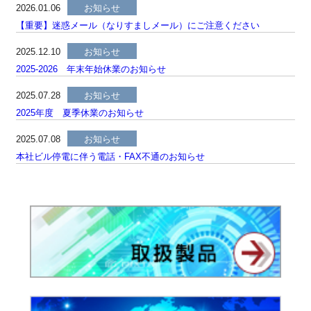
2026.01.06
お知らせ
【重要】迷惑メール（なりすましメール）にご注意ください
2025.12.10
お知らせ
2025-2026 年末年始休業のお知らせ
2025.07.28
お知らせ
2025年度 夏季休業のお知らせ
2025.07.08
お知らせ
本社ビル停電に伴う電話・FAX不通のお知らせ