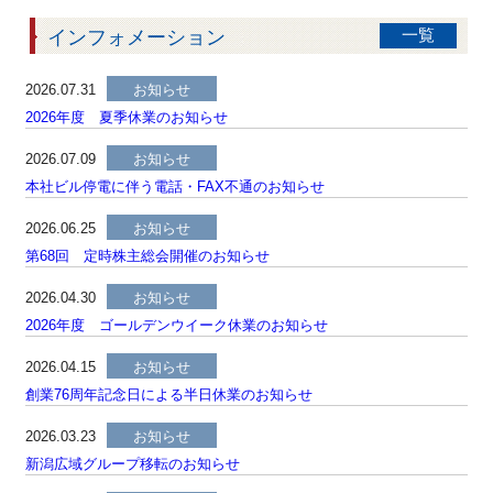
インフォメーション
一覧
2026.07.31
お知らせ
2026年度 夏季休業のお知らせ
2026.07.09
お知らせ
本社ビル停電に伴う電話・FAX不通のお知らせ
2026.06.25
お知らせ
第68回 定時株主総会開催のお知らせ
2026.04.30
お知らせ
2026年度 ゴールデンウイーク休業のお知らせ
2026.04.15
お知らせ
創業76周年記念日による半日休業のお知らせ
2026.03.23
お知らせ
新潟広域グループ移転のお知らせ